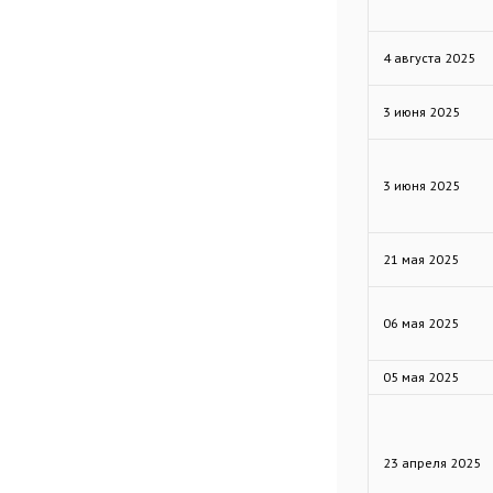
4 августа 2025
3 июня 2025
3 июня 2025
21 мая 2025
06 мая 2025
05 мая 2025
23 апреля 2025