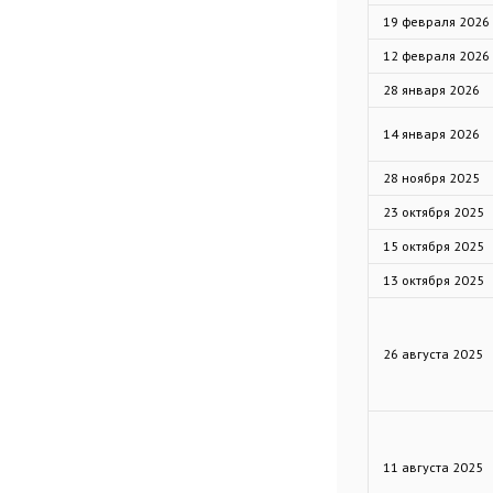
19 февраля 2026
12 февраля 2026
28 января 2026
14 января 2026
28 ноября 2025
23 октября 2025
15 октября 2025
13 октября 2025
26 августа 2025
11 августа 2025